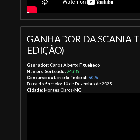
GANHADOR DA SCANIA T1
EDIÇÃO)
Ganhador:
Carlos Alberto Figueiredo
Número Sorteado:
24385
Concurso da Loteria Federal:
6025
Data do Sorteio:
10 de Dezembro de 2025
Cidade:
Montes Claros/MG