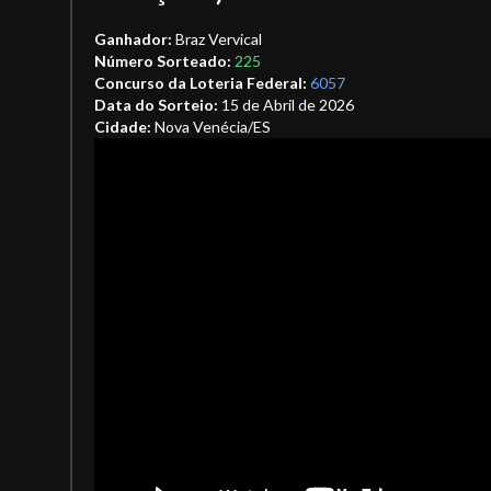
Ganhador:
Braz Vervical
Número Sorteado:
225
Concurso da Loteria Federal:
6057
Data do Sorteio:
15 de Abril de 2026
Cidade:
Nova Venécia/ES