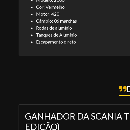
Cor: Vermelho
Motor: 420
Câmbio: 06 marchas
Rodas de alumínio
Tanques de Alumínio
Escapamento direto
GANHADOR DA SCANIA T1
EDIÇÃO)